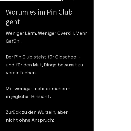
Worum es im Pin Club
geht
Weniger Lärm. Weniger Overkill. Mehr
Gefühl.
Der Pin Club steht für
Oldschool -
und für den Mut, Dinge bewusst zu
vereinfachen.
Mit weniger mehr erreichen -
in jeglicher Hinsicht.
Zurück zu den Wurzeln,
aber
nicht
ohne Anspruch:​