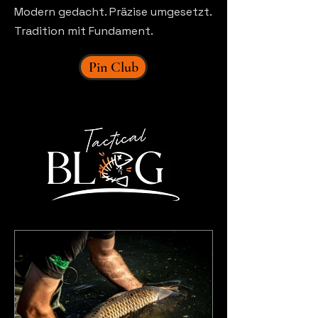
Modern gedacht. Präzise umgesetzt.
Tradition mit Fundament.
Pin Club