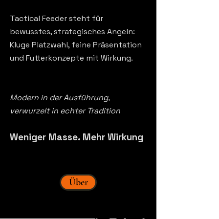
​Tactical Feeder steht für
bewusstes, strategisches Angeln:
Kluge Platzwahl, feine Präsentation
und Futterkonzepte mit Wirkung.
Modern in der Ausführung,
verwurzelt in echter Tradition
Weniger Masse. Mehr Wirkung
Über