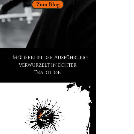
Zum Blog
Modern in der Ausführung
verwurzelt in echter
Tradition