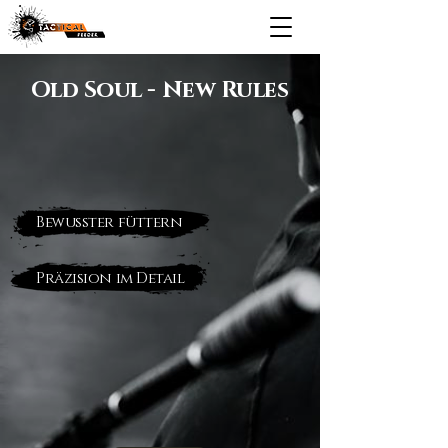
Old Soul - New Rules
Bewusster füttern
Präzision im Detail