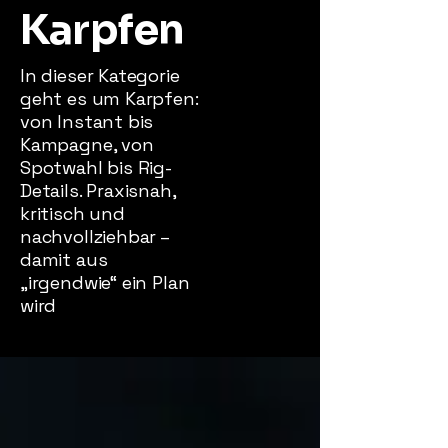
Karpfen
In dieser Kategorie
geht es um Karpfen:
von Instant bis
Kampagne, von
Spotwahl bis Rig-
Details. Praxisnah,
kritisch und
nachvollziehbar –
damit aus
„irgendwie“ ein Plan
wird