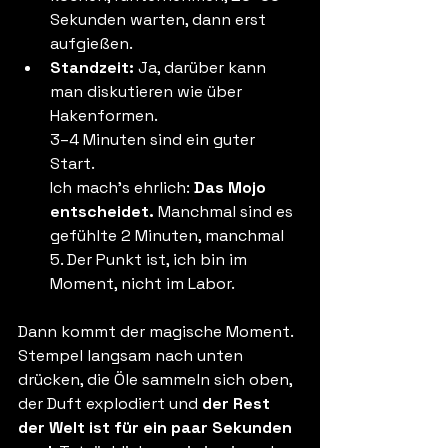
Sekunden warten, dann erst 
aufgießen.
Standzeit: 
Ja, darüber kann 
man diskutieren wie über 
Hakenformen. 
3–4 Minuten sind ein guter 
Start. 
Ich mach’s ehrlich: 
Das Mojo 
entscheidet. 
Manchmal sind es 
gefühlte 2 Minuten, manchmal 
5. Der Punkt ist, ich bin im 
Moment, nicht im Labor.
Dann kommt der magische Moment. 
Stempel langsam nach unten 
drücken, die Öle sammeln sich oben, 
der Duft explodiert und 
der Rest 
der Welt ist für ein paar Sekunden 