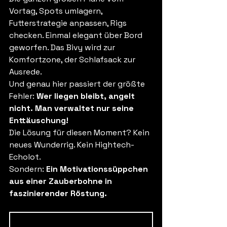
Vortag, Spots umlagern, 
Futterstrategie anpassen, Rigs 
checken. Einmal elegant über Bord 
geworfen. Das Bivy wird zur 
Komfortzone, der Schlafsack zur 
Ausrede. 
Und genau hier passiert der größte 
Fehler: 
Wer liegen bleibt, angelt 
nicht. Man verwaltet nur seine 
Enttäuschung!
Die Lösung für diesen Moment? Kein 
neues Wunderrig. Kein Hightech-
Echolot.
Sondern: 
Ein Motivationssüppchen 
aus einer Zauberbohne in 
faszinierender Röstung.