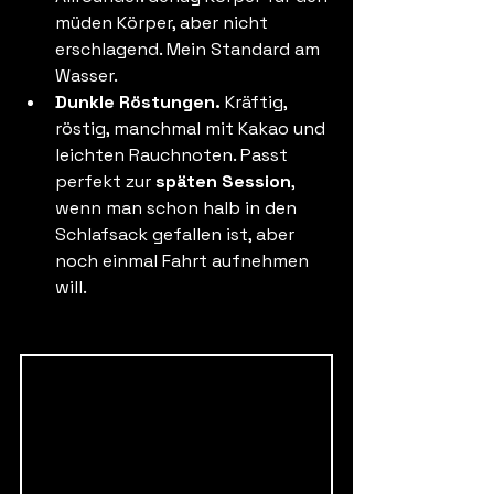
müden Körper, aber nicht 
erschlagend. Mein Standard am 
Wasser.
Dunkle Röstungen. 
Kräftig, 
röstig, manchmal mit Kakao und 
leichten Rauchnoten. Passt 
perfekt zur 
späten Session
, 
wenn man schon halb in den 
Schlafsack gefallen ist, aber 
noch einmal Fahrt aufnehmen 
will.