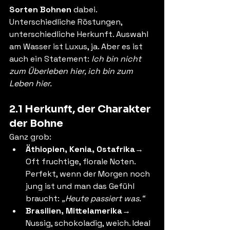
Sorten Bohnen
 dabei. 
Unterschiedliche Röstungen, 
unterschiedliche Herkunft. Auswahl 
am Wasser ist Luxus, ja. Aber es ist 
auch ein Statement: 
Ich bin nicht 
zum Überleben hier, ich bin zum 
Leben hier.
2.1 Herkunft, der Charakter 
der Bohne
Ganz grob:
Äthiopien, Kenia, Ostafrika
→ 
Oft fruchtige, florale Noten. 
Perfekt, wenn der Morgen noch 
jung ist und man das Gefühl 
braucht: 
„Heute passiert was.“
Brasilien, Mittelamerika
→ 
Nussig, schokoladig, weich. Ideal 