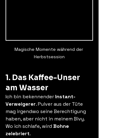
Magische Momente während der 
Herbstsession
1. Das Kaffee-Unser 
am Wasser
Ich bin bekennender 
Instant-
Verweigerer
. Pulver aus der Tüte 
mag irgendwo seine Berechtigung 
haben, aber nicht in meinem Bivy. 
Wo ich schlafe, wird 
Bohne 
zelebriert
.