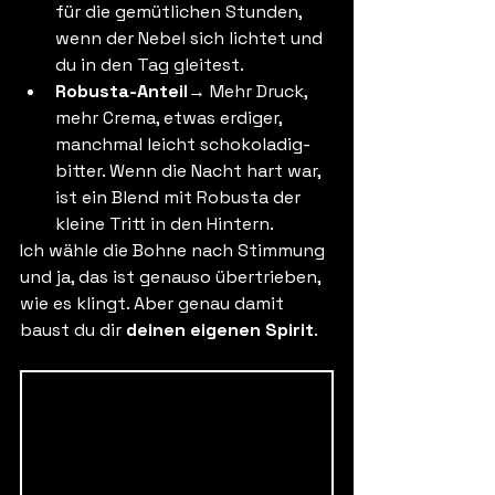
für die gemütlichen Stunden, 
wenn der Nebel sich lichtet und 
du in den Tag gleitest.
Robusta-Anteil
→ Mehr Druck, 
mehr Crema, etwas erdiger, 
manchmal leicht schokoladig-
bitter. Wenn die Nacht hart war, 
ist ein Blend mit Robusta der 
kleine Tritt in den Hintern.
Ich wähle die Bohne nach Stimmung 
und ja, das ist genauso übertrieben, 
wie es klingt. Aber genau damit 
baust du dir 
deinen eigenen Spirit
.