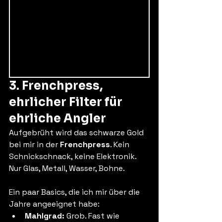
3. Frenchpress, 
ehrlicher Filter für 
ehrliche Angler
Aufgebrüht wird das schwarze Gold 
bei mir in der 
Frenchpress
. Kein 
Schnickschnack, keine Elektronik. 
Nur Glas, Metall, Wasser, Bohne.
Ein paar Basics, die ich mir über die 
Jahre angeeignet habe:
Mahlgrad: 
Grob. Fast wie 