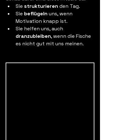
Sie 
strukturieren
 den Tag.
Sie 
beflügeln
 uns, wenn 
Motivation knapp ist.
Sie helfen uns, auch 
dranzubleiben
, wenn die Fische 
es nicht gut mit uns meinen.