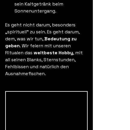
sein Kaltgetränk beim 
Sonnenuntergang.
Es geht nicht darum, besonders 
„spirituell“ zu sein. Es geht darum, 
dem, was wir tun, 
Bedeutung zu 
geben
. Wir feiern mit unseren 
Ritualen das 
weltbeste Hobby
, mit 
all seinen Blanks, Sternstunden, 
Fehlbissen und natürlich den 
Ausnahmefischen.