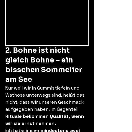
2. Bohne ist nicht 
gleich Bohne – ein 
bisschen Sommelier 
am See
Nur weil wir in Gummistiefeln und 
Wathose unterwegs sind, heißt das 
nicht, dass wir unseren Geschmack 
aufgegeben haben. Im Gegenteil: 
Rituale bekommen Qualität, wenn 
wir sie ernst nehmen.
Ich habe immer 
mindestens zwei 