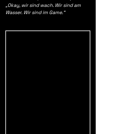
„Okay, wir sind wach. Wir sind am 
Wasser. Wir sind im Game.“