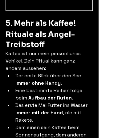
5. Mehr als Kaffee! 
Rituale als Angel-
Treibstoff
Kaffee ist nur mein persönliches 
Vehikel. Dein Ritual kann ganz 
anders aussehen:
Der erste Blick über den See 
immer ohne Handy
.
Eine bestimmte Reihenfolge 
beim 
Aufbau der Ruten
.
Das erste Mal Futter ins Wasser 
immer mit der Hand
, nie mit 
Rakete.
Dem einen sein Kaffee beim 
Sonnenaufgang, dem anderen 