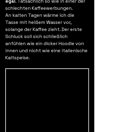
egal
. Tatsächlich so wie in einer der 
schlechten Kaffeewerbungen. 
An kalten Tagen wärme ich die 
Tasse mit heißem Wasser vor, 
solange der Kaffee zieht. Der erste 
Schluck soll sich schließlich 
anfühlen wie ein dicker Hoodie von 
innen und nicht wie eine italienische 
Kaltspeise. 