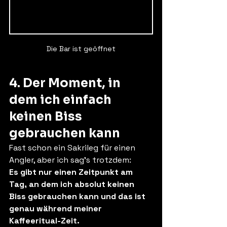
Die Bar ist geöffnet
4. Der Moment, in 
dem ich einfach 
keinen Biss 
gebrauchen kann
Fast schon ein Sakrileg für einen 
Angler, aber ich sag’s trotzdem:
Es gibt nur einen Zeitpunkt am 
Tag, an dem ich absolut keinen 
Biss gebrauchen kann und das ist 
genau während meiner 
Kaffeeritual-Zeit.