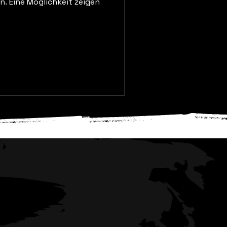
. Eine Möglichkeit zeigen