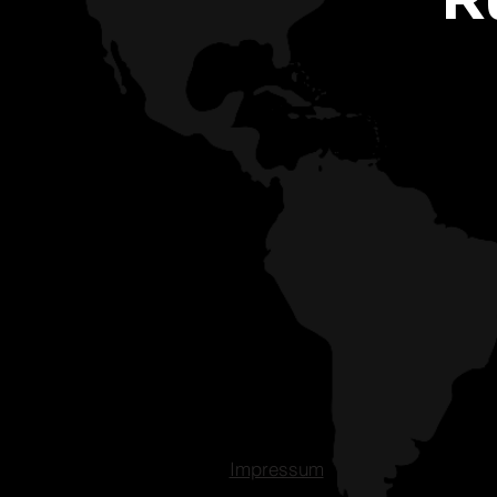
Impressum