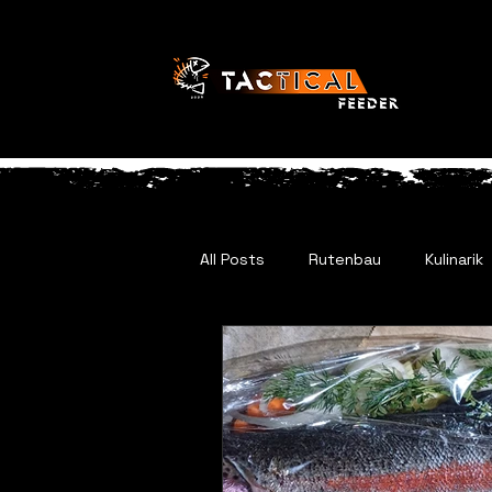
All Posts
Rutenbau
Kulinarik