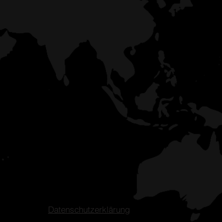
Datenschutzerklärung