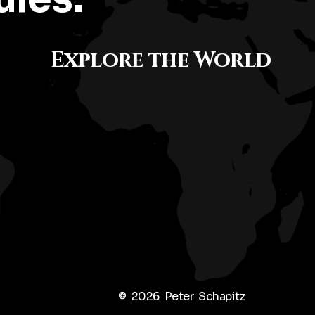
Explore the World
© 2026 Peter Schapitz