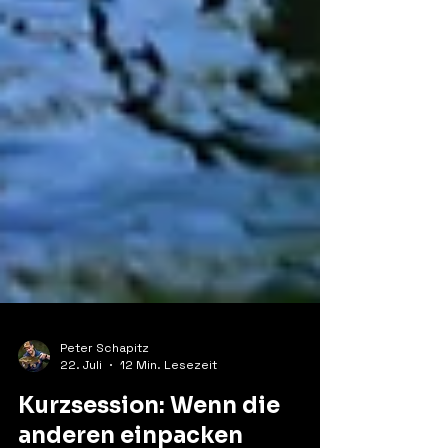
Peter Schapitz
22. Juli
12 Min. Lesezeit